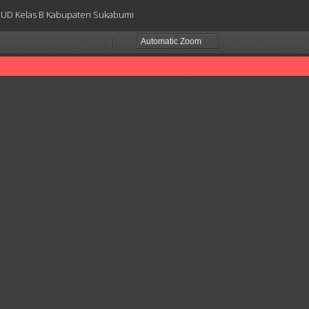
SUD Kelas B Kabupaten Sukabumi