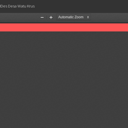
MDes Desa Watu Krus