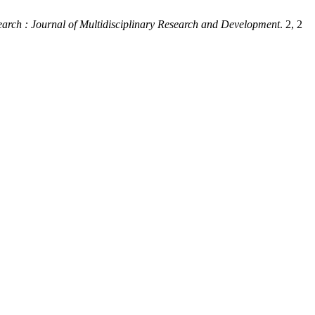
arch : Journal of Multidisciplinary Research and Development
. 2, 2