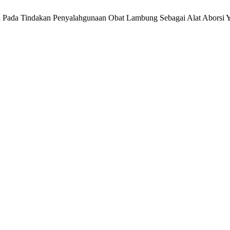
sasi Pada Tindakan Penyalahgunaan Obat Lambung Sebagai Alat Aborsi 