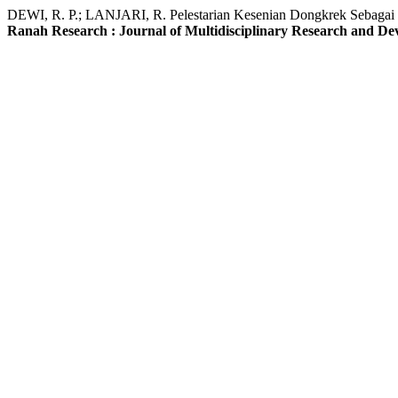
DEWI, R. P.; LANJARI, R. Pelestarian Kesenian Dongkrek Sebagai 
Ranah Research : Journal of Multidisciplinary Research and D