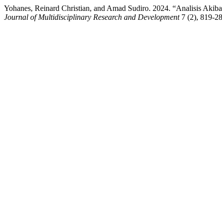
Yohanes, Reinard Christian, and Amad Sudiro. 2024. “Analisis Aki
Journal of Multidisciplinary Research and Development
7 (2), 819-28