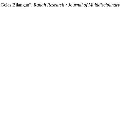
 Gelas Bilangan”.
Ranah Research : Journal of Multidisciplinary