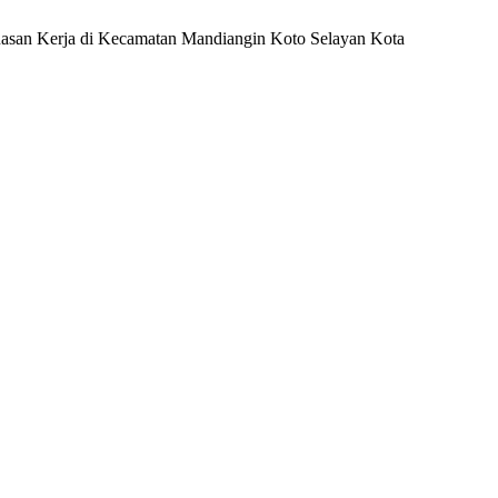
puasan Kerja di Kecamatan Mandiangin Koto Selayan Kota