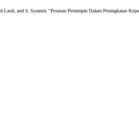
anti Laoli, and S. Syamsir, “Peranan Pemimpin Dalam Peningkatan Ke