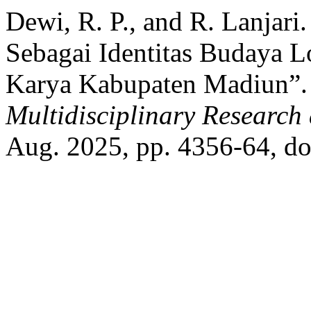
Dewi, R. P., and R. Lanjari
Sebagai Identitas Budaya 
Karya Kabupaten Madiun”
Multidisciplinary Researc
Aug. 2025, pp. 4356-64, do