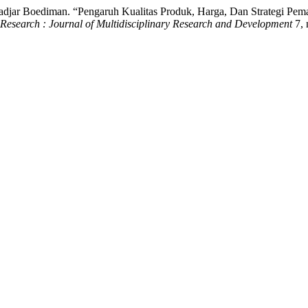
adjar Boediman. “Pengaruh Kualitas Produk, Harga, Dan Strategi Pem
Research : Journal of Multidisciplinary Research and Development
7, 