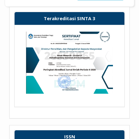
Terakreditasi SINTA 3
ISSN