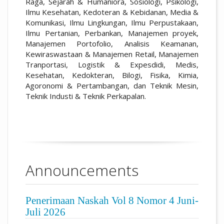
Raga, Sejarah & Humaniora, Sosiologi, Psikologi,
Ilmu Kesehatan, Kedoteran & Kebidanan, Media &
Komunikasi, Ilmu Lingkungan, Ilmu Perpustakaan,
Ilmu Pertanian, Perbankan, Manajemen proyek,
Manajemen Portofolio, Analisis Keamanan,
Kewiraswastaan & Manajemen Retail, Manajemen
Tranportasi, Logistik & Expesdidi, Medis,
Kesehatan, Kedokteran, Bilogi, Fisika, Kimia,
Agoronomi & Pertambangan, dan Teknik Mesin,
Teknik Industi & Teknik Perkapalan.
Announcements
Penerimaan Naskah Vol 8 Nomor 4 Juni-
Juli 2026