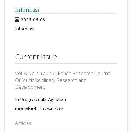
Informasi
2026-06-03
Informasi
Current Issue
Vol. 8 No. 5 (2026): Ranah Research : Journal
Of Multidisciplinary Research and
Development
In Progres (july-Agustus)
Published:
2026-07-16
Articles