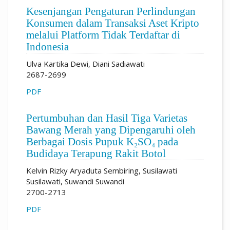
Kesenjangan Pengaturan Perlindungan
Konsumen dalam Transaksi Aset Kripto
melalui Platform Tidak Terdaftar di
Indonesia
Ulva Kartika Dewi, Diani Sadiawati
2687-2699
PDF
Pertumbuhan dan Hasil Tiga Varietas
Bawang Merah yang Dipengaruhi oleh
Berbagai Dosis Pupuk K₂SO₄ pada
Budidaya Terapung Rakit Botol
Kelvin Rizky Aryaduta Sembiring, Susilawati
Susilawati, Suwandi Suwandi
2700-2713
PDF