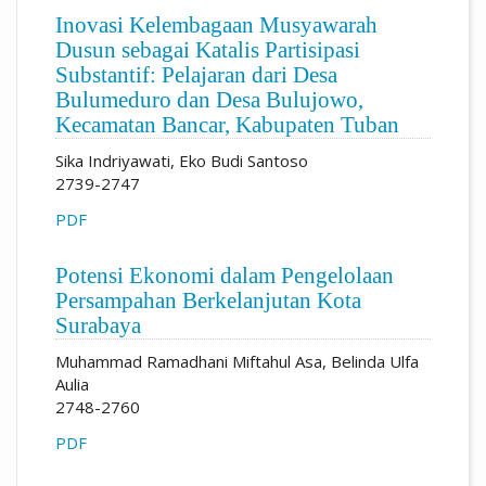
Inovasi Kelembagaan Musyawarah
Dusun sebagai Katalis Partisipasi
Substantif: Pelajaran dari Desa
Bulumeduro dan Desa Bulujowo,
Kecamatan Bancar, Kabupaten Tuban
Sika Indriyawati, Eko Budi Santoso
2739-2747
PDF
Potensi Ekonomi dalam Pengelolaan
Persampahan Berkelanjutan Kota
Surabaya
Muhammad Ramadhani Miftahul Asa, Belinda Ulfa
Aulia
2748-2760
PDF