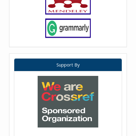
Support By