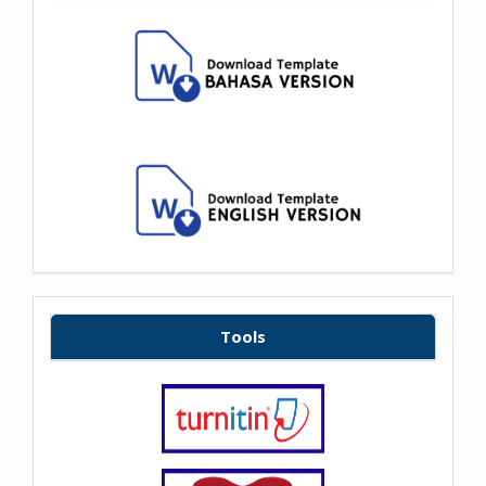
Tools