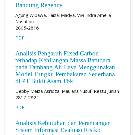
Bandung Regency
Agung Wibawa, Faizal Madya, Vivi Indra Amelia
Nasution
2805-2816
PDF
Analisis Pengaruh Fixed Carbon
terhadap Kehilangan Massa Batubara
pada Tambang Air Laya Menggunakan
Model Tungku Pembakaran Sederhana
di PT Bukit Asam Tbk
Debby Meiza Asridza, Maulana Yusuf, Restu Juniah
2817-2824
PDF
Analisis Kebutuhan dan Perancangan
Sistem Informasi Evaluasi Risiko