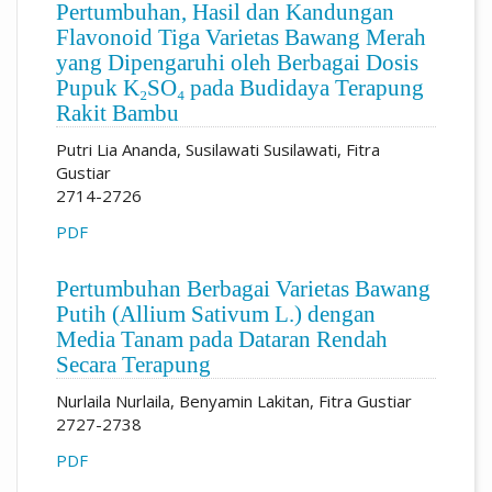
Pertumbuhan, Hasil dan Kandungan
Flavonoid Tiga Varietas Bawang Merah
yang Dipengaruhi oleh Berbagai Dosis
Pupuk K₂SO₄ pada Budidaya Terapung
Rakit Bambu
Putri Lia Ananda, Susilawati Susilawati, Fitra
Gustiar
2714-2726
PDF
Pertumbuhan Berbagai Varietas Bawang
Putih (Allium Sativum L.) dengan
Media Tanam pada Dataran Rendah
Secara Terapung
Nurlaila Nurlaila, Benyamin Lakitan, Fitra Gustiar
2727-2738
PDF