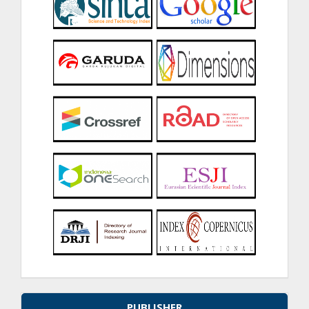
PUBLISHER