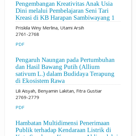
Pengembangan Kreativitas Anak Usia
Dini melalui Pembelajaran Seni Tari
Kreasi di KB Harapan Sambiwayang 1
Priskila Winy Merlina, Utami Arsih
2761-2768
PDF
Pengaruh Naungan pada Pertumbuhan
dan Hasil Bawang Putih (Allium
sativum L.) dalam Budidaya Terapung
di Ekosistem Rawa
Lili Aisyah, Benyamin Lakitan, Fitra Gustiar
2769-2779
PDF
Hambatan Multidimensi Penerimaan
Publik terhadap Kendaraan Listrik di