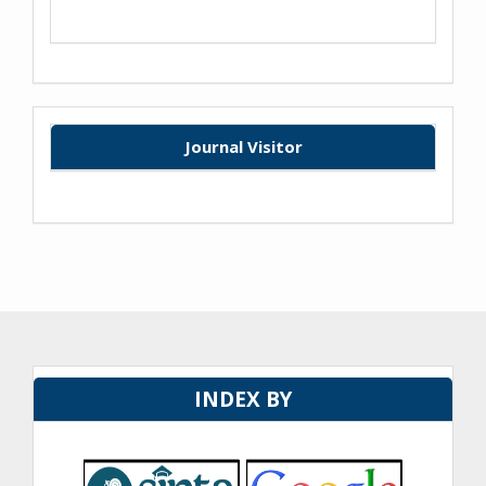
Journal Visitor
INDEX BY