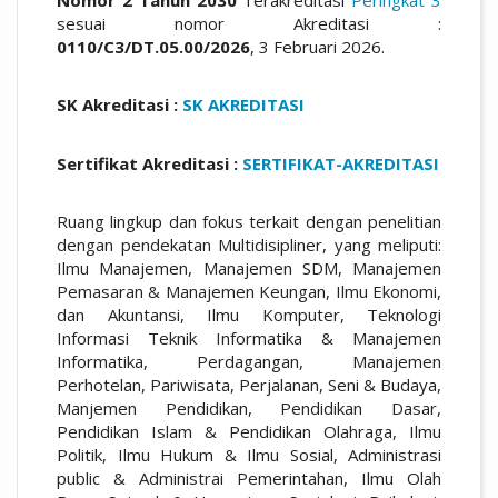
sesuai nomor Akreditasi :
0110/C3/DT.05.00/2026
, 3 Februari 2026.
SK Akreditasi :
SK AKREDITASI
Sertifikat Akreditasi :
SERTIFIKAT-AKREDITASI
Ruang lingkup dan fokus terkait dengan penelitian
dengan pendekatan Multidisipliner, yang meliputi:
Ilmu Manajemen, Manajemen SDM, Manajemen
Pemasaran & Manajemen Keungan, Ilmu Ekonomi,
dan Akuntansi, Ilmu Komputer, Teknologi
Informasi Teknik Informatika & Manajemen
Informatika, Perdagangan, Manajemen
Perhotelan, Pariwisata, Perjalanan, Seni & Budaya,
Manjemen Pendidikan, Pendidikan Dasar,
Pendidikan Islam & Pendidikan Olahraga, Ilmu
Politik, Ilmu Hukum & Ilmu Sosial, Administrasi
public & Administrai Pemerintahan, Ilmu Olah