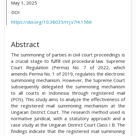
May 1, 2025
DOI
https://doi.org/10.38035/rrj.v7i4.1566
Abstract
The summoning of parties in civil court proceedings is
a crucial stage to fulfill civil procedural law. Supreme
Court Regulation (Perma) No. 7 of 2022, which
amends Perma No. 1 of 2019, regulates the electronic
summoning mechanism. However, the Supreme Court
subsequently delegated the summoning mechanism
to all courts in Indonesia through registered mail
(POS). This study aims to analyze the effectiveness of
the registered mail summoning mechanism at the
Ungaran District Court. The research method used is
normative juridical, with a statutory approach and a
case study at the Ungaran District Court Class I B. The
findings indicate that the registered mail summoning