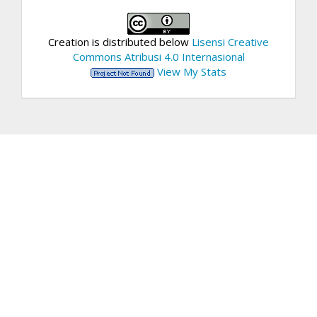
Creation is distributed below
Lisensi Creative
Commons Atribusi 4.0 Internasional
View My Stats