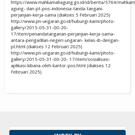
https://www.mahkamahagung.go.id/id/berita/5764/mahkam
agung- dan-pt-pos-indonesia-tanda-tangani-
perjanjian-kerja-sama (diakses 5 Februari 2025)
http://www.pn-ungaran.go.id/hubungi-kami/photo-
gallery/2015-05-31-00-20-
17/item/penandatanganan-perjanjian-kerja-sama-
antara-pengadilan-negeri-ungaran- kelas-ib-dengan-
pt.html (diakses 12 Februari 2025)
http://www.pn-ungaran.go.id/hubungi-kami/photo-
gallery/2015-05-31-00-20- 17/item/sosialisasi-
aplikasi-kibana-oleh-kantor-pos.html (diakses 12
Februari 2025)