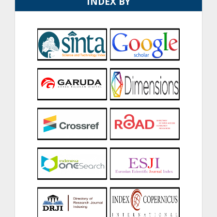
INDEX BY