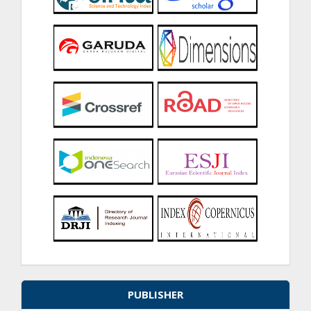
PUBLISHER