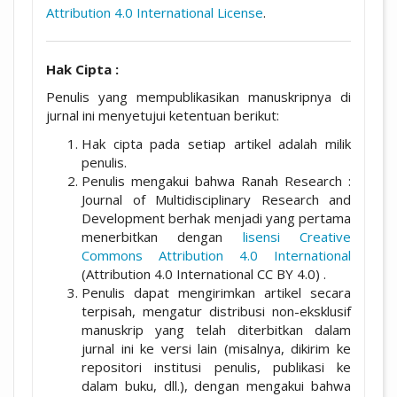
Attribution 4.0 International License
.
Hak Cipta :
Penulis yang mempublikasikan manuskripnya di
jurnal ini menyetujui ketentuan berikut:
Hak cipta pada setiap artikel adalah milik
penulis.
Penulis mengakui bahwa Ranah Research :
Journal of Multidisciplinary Research and
Development berhak menjadi yang pertama
menerbitkan dengan
lisensi Creative
Commons Attribution 4.0 International
(Attribution 4.0 International CC BY 4.0) .
Penulis dapat mengirimkan artikel secara
terpisah, mengatur distribusi non-eksklusif
manuskrip yang telah diterbitkan dalam
jurnal ini ke versi lain (misalnya, dikirim ke
repositori institusi penulis, publikasi ke
dalam buku, dll.), dengan mengakui bahwa