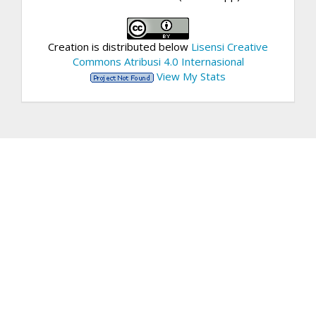
Creation is distributed below
Lisensi Creative
Commons Atribusi 4.0 Internasional
View My Stats