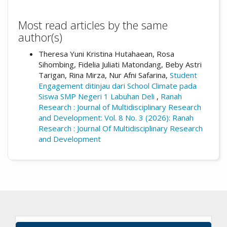
Most read articles by the same
author(s)
Theresa Yuni Kristina Hutahaean, Rosa
Sihombing, Fidelia Juliati Matondang, Beby Astri
Tarigan, Rina Mirza, Nur Afni Safarina,
Student
Engagement ditinjau dari School Climate pada
Siswa SMP Negeri 1 Labuhan Deli
,
Ranah
Research : Journal of Multidisciplinary Research
and Development: Vol. 8 No. 3 (2026): Ranah
Research : Journal Of Multidisciplinary Research
and Development