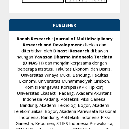
PUBLISHER
Ranah Research : Journal of Multidisciplinary
Research and Development
dikelola dan
diterbitkan oleh
Dinasti Research
di bawah
naungan
Yayasan Dharma Indonesia Tercinta
(DINASTI)
dan menjalin kerjasama dengan
beberapa institusi, Fakultas Ekonomi dan Bisnis,
Universitas Winaya Mukti, Bandung, Fakultas
Ekonomi, Universitas Muhammadiyah Cirebon,
Komisi Pengawas Korupsi (KPK Tipikor),
Universitas Ekasakti, Padang, Akademi Akuntansi
Indonesia Padang, Politeknik Piksi Ganesa,
Bandung, Akademi Teknologi Bogor, Akademi
Telekomunikasi Bogor, Akademi Pariwisata Nasional
Indonesia, Bandung, Politeknik Indonesia Piksi
Ganesha, Kebumen, STIES Indonesia Purwakarta,