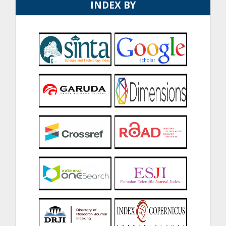
INDEX BY