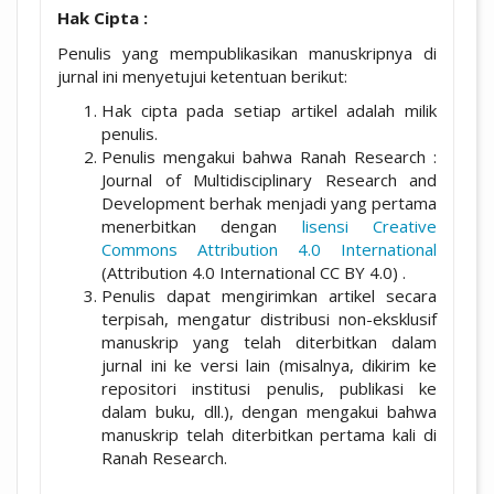
Hak Cipta :
Penulis yang mempublikasikan manuskripnya di
jurnal ini menyetujui ketentuan berikut:
Hak cipta pada setiap artikel adalah milik
penulis.
Penulis mengakui bahwa Ranah Research :
Journal of Multidisciplinary Research and
Development berhak menjadi yang pertama
menerbitkan dengan
lisensi Creative
Commons Attribution 4.0 International
(Attribution 4.0 International CC BY 4.0) .
Penulis dapat mengirimkan artikel secara
terpisah, mengatur distribusi non-eksklusif
manuskrip yang telah diterbitkan dalam
jurnal ini ke versi lain (misalnya, dikirim ke
repositori institusi penulis, publikasi ke
dalam buku, dll.), dengan mengakui bahwa
manuskrip telah diterbitkan pertama kali di
Ranah Research.