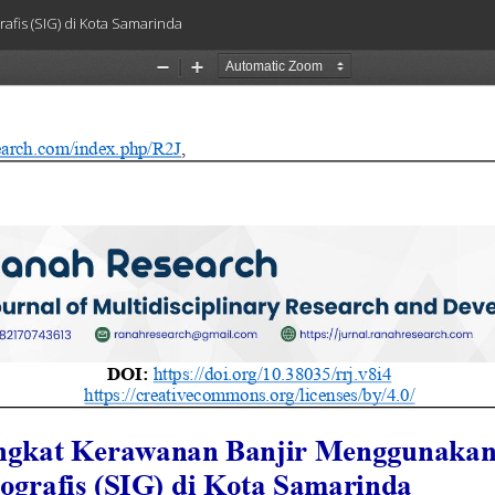
fis (SIG) di Kota Samarinda