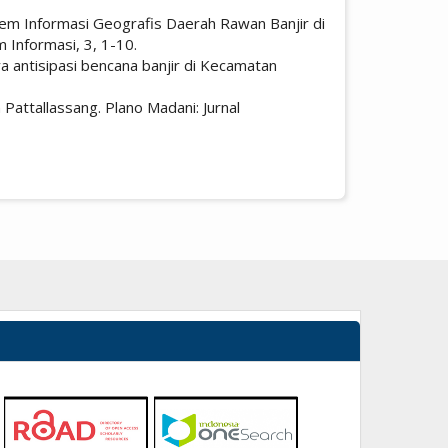
Sistem Informasi Geografis Daerah Rawan Banjir di
Informasi, 3, 1-10.
a antisipasi bencana banjir di Kecamatan
Pattallassang. Plano Madani: Jurnal