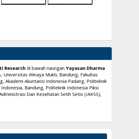
ti Research
di bawah naungan
Yayasan Dharma
, Universitas Winaya Mukti, Bandung, Fakultas
, Akademi Akuntansi Indonesia Padang, Politeknik
ndonesia, Bandung, Politeknik Indonesia Piksi
dministrasi Dan Kesehatan Setih Setio (IAKSS),