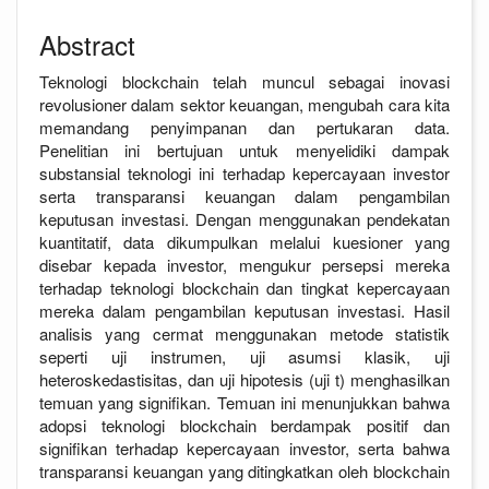
Abstract
Teknologi blockchain telah muncul sebagai inovasi
revolusioner dalam sektor keuangan, mengubah cara kita
memandang penyimpanan dan pertukaran data.
Penelitian ini bertujuan untuk menyelidiki dampak
substansial teknologi ini terhadap kepercayaan investor
serta transparansi keuangan dalam pengambilan
keputusan investasi. Dengan menggunakan pendekatan
kuantitatif, data dikumpulkan melalui kuesioner yang
disebar kepada investor, mengukur persepsi mereka
terhadap teknologi blockchain dan tingkat kepercayaan
mereka dalam pengambilan keputusan investasi. Hasil
analisis yang cermat menggunakan metode statistik
seperti uji instrumen, uji asumsi klasik, uji
heteroskedastisitas, dan uji hipotesis (uji t) menghasilkan
temuan yang signifikan. Temuan ini menunjukkan bahwa
adopsi teknologi blockchain berdampak positif dan
signifikan terhadap kepercayaan investor, serta bahwa
transparansi keuangan yang ditingkatkan oleh blockchain