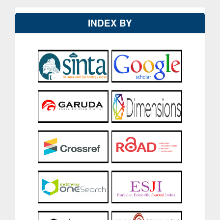
INDEX BY