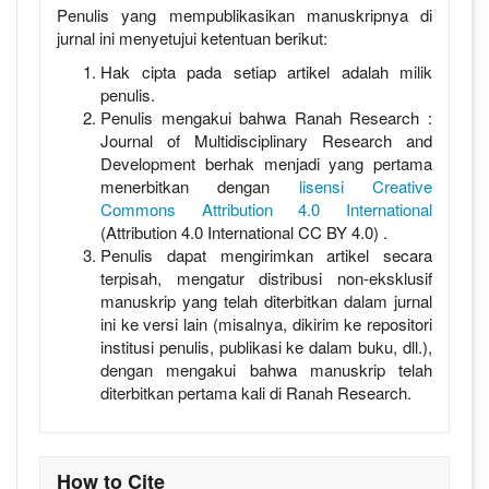
Penulis yang mempublikasikan manuskripnya di
jurnal ini menyetujui ketentuan berikut:
Hak cipta pada setiap artikel adalah milik
penulis.
Penulis mengakui bahwa Ranah Research :
Journal of Multidisciplinary Research and
Development berhak menjadi yang pertama
menerbitkan dengan
lisensi Creative
Commons Attribution 4.0 International
(Attribution 4.0 International CC BY 4.0) .
Penulis dapat mengirimkan artikel secara
terpisah, mengatur distribusi non-eksklusif
manuskrip yang telah diterbitkan dalam jurnal
ini ke versi lain (misalnya, dikirim ke repositori
institusi penulis, publikasi ke dalam buku, dll.),
dengan mengakui bahwa manuskrip telah
diterbitkan pertama kali di Ranah Research.
How to Cite