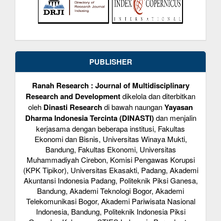
PUBLISHER
Ranah Research : Journal of Multidisciplinary
Research and Development
dikelola dan diterbitkan
oleh
Dinasti Research
di bawah naungan
Yayasan
Dharma Indonesia Tercinta (DINASTI)
dan menjalin
kerjasama dengan beberapa institusi, Fakultas
Ekonomi dan Bisnis, Universitas Winaya Mukti,
Bandung, Fakultas Ekonomi, Universitas
Muhammadiyah Cirebon, Komisi Pengawas Korupsi
(KPK Tipikor), Universitas Ekasakti, Padang, Akademi
Akuntansi Indonesia Padang, Politeknik Piksi Ganesa,
Bandung, Akademi Teknologi Bogor, Akademi
Telekomunikasi Bogor, Akademi Pariwisata Nasional
Indonesia, Bandung, Politeknik Indonesia Piksi