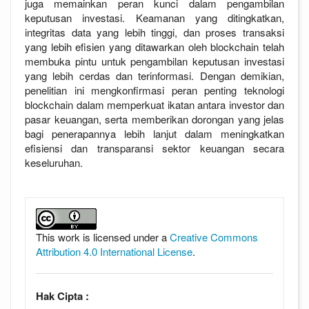
juga memainkan peran kunci dalam pengambilan
keputusan investasi. Keamanan yang ditingkatkan,
integritas data yang lebih tinggi, dan proses transaksi
yang lebih efisien yang ditawarkan oleh blockchain telah
membuka pintu untuk pengambilan keputusan investasi
yang lebih cerdas dan terinformasi. Dengan demikian,
penelitian ini mengkonfirmasi peran penting teknologi
blockchain dalam memperkuat ikatan antara investor dan
pasar keuangan, serta memberikan dorongan yang jelas
bagi penerapannya lebih lanjut dalam meningkatkan
efisiensi dan transparansi sektor keuangan secara
keseluruhan.
##plugins.themes.academic_pro.article
This work is licensed under a
Creative Commons
Attribution 4.0 International License
.
Hak Cipta :