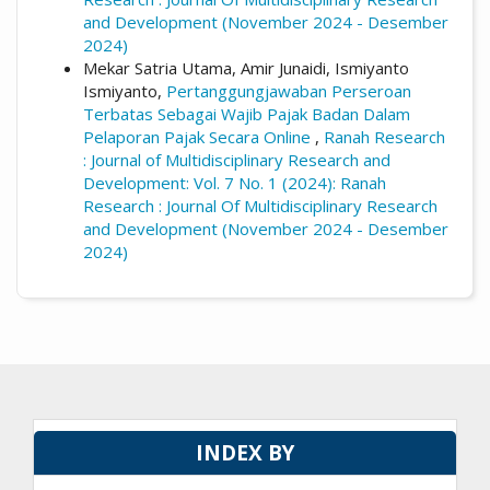
and Development (November 2024 - Desember
2024)
Mekar Satria Utama, Amir Junaidi, Ismiyanto
Ismiyanto,
Pertanggungjawaban Perseroan
Terbatas Sebagai Wajib Pajak Badan Dalam
Pelaporan Pajak Secara Online
,
Ranah Research
: Journal of Multidisciplinary Research and
Development: Vol. 7 No. 1 (2024): Ranah
Research : Journal Of Multidisciplinary Research
and Development (November 2024 - Desember
2024)
INDEX BY