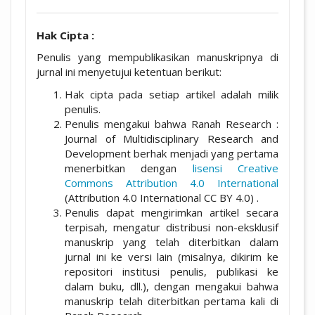
Hak Cipta :
Penulis yang mempublikasikan manuskripnya di
jurnal ini menyetujui ketentuan berikut:
Hak cipta pada setiap artikel adalah milik
penulis.
Penulis mengakui bahwa Ranah Research :
Journal of Multidisciplinary Research and
Development berhak menjadi yang pertama
menerbitkan dengan
lisensi Creative
Commons Attribution 4.0 International
(Attribution 4.0 International CC BY 4.0) .
Penulis dapat mengirimkan artikel secara
terpisah, mengatur distribusi non-eksklusif
manuskrip yang telah diterbitkan dalam
jurnal ini ke versi lain (misalnya, dikirim ke
repositori institusi penulis, publikasi ke
dalam buku, dll.), dengan mengakui bahwa
manuskrip telah diterbitkan pertama kali di