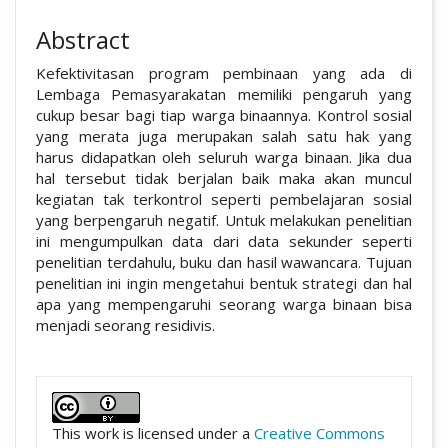
Abstract
Kefektivitasan program pembinaan yang ada di
Lembaga Pemasyarakatan memiliki pengaruh yang
cukup besar bagi tiap warga binaannya. Kontrol sosial
yang merata juga merupakan salah satu hak yang
harus didapatkan oleh seluruh warga binaan. Jika dua
hal tersebut tidak berjalan baik maka akan muncul
kegiatan tak terkontrol seperti pembelajaran sosial
yang berpengaruh negatif. Untuk melakukan penelitian
ini mengumpulkan data dari data sekunder seperti
penelitian terdahulu, buku dan hasil wawancara. Tujuan
penelitian ini ingin mengetahui bentuk strategi dan hal
apa yang mempengaruhi seorang warga binaan bisa
menjadi seorang residivis.
##plugins.themes.academic_pro.artic
This work is licensed under a
Creative Commons