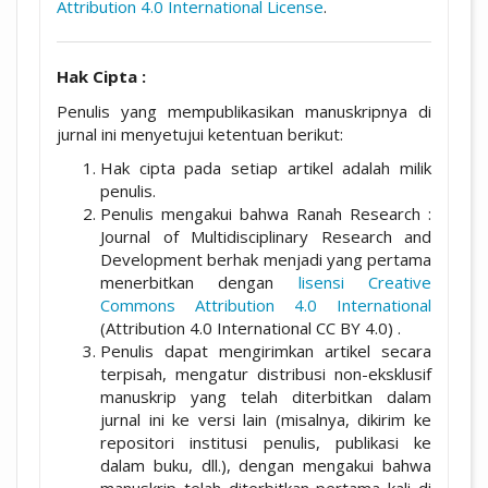
Attribution 4.0 International License
.
Hak Cipta :
Penulis yang mempublikasikan manuskripnya di
jurnal ini menyetujui ketentuan berikut:
Hak cipta pada setiap artikel adalah milik
penulis.
Penulis mengakui bahwa Ranah Research :
Journal of Multidisciplinary Research and
Development berhak menjadi yang pertama
menerbitkan dengan
lisensi Creative
Commons Attribution 4.0 International
(Attribution 4.0 International CC BY 4.0) .
Penulis dapat mengirimkan artikel secara
terpisah, mengatur distribusi non-eksklusif
manuskrip yang telah diterbitkan dalam
jurnal ini ke versi lain (misalnya, dikirim ke
repositori institusi penulis, publikasi ke
dalam buku, dll.), dengan mengakui bahwa