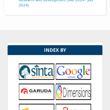
2024)
INDEX BY