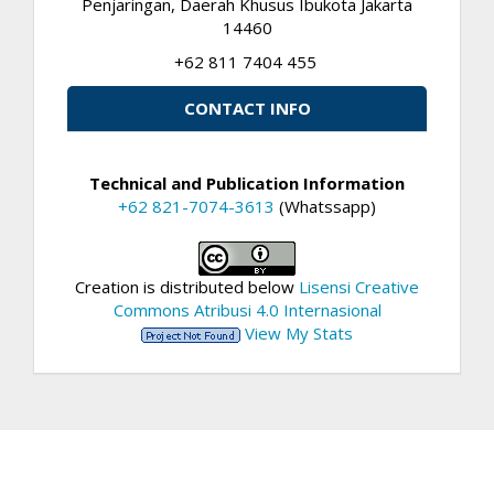
Penjaringan, Daerah Khusus Ibukota Jakarta
14460
+62 811 7404 455
CONTACT INFO
Technical and Publication Information
+62 821-7074-3613
(Whatssapp)
Creation is distributed below
Lisensi Creative
Commons Atribusi 4.0 Internasional
View My Stats