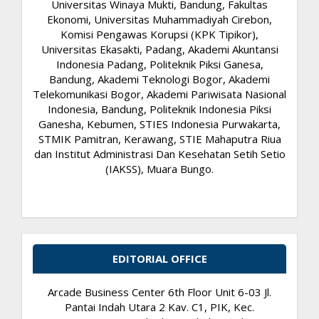
Universitas Winaya Mukti, Bandung, Fakultas
Ekonomi, Universitas Muhammadiyah Cirebon,
Komisi Pengawas Korupsi (KPK Tipikor),
Universitas Ekasakti, Padang, Akademi Akuntansi
Indonesia Padang, Politeknik Piksi Ganesa,
Bandung, Akademi Teknologi Bogor, Akademi
Telekomunikasi Bogor, Akademi Pariwisata Nasional
Indonesia, Bandung, Politeknik Indonesia Piksi
Ganesha, Kebumen, STIES Indonesia Purwakarta,
STMIK Pamitran, Kerawang, STIE Mahaputra Riua
dan Institut Administrasi Dan Kesehatan Setih Setio
(IAKSS), Muara Bungo.
EDITORIAL OFFICE
Arcade Business Center 6th Floor Unit 6-03 Jl.
Pantai Indah Utara 2 Kav. C1, PIK, Kec.