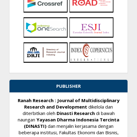
PUBLISHER
Ranah Research : Journal of Multidisciplinary
Research and Development
dikelola dan
diterbitkan oleh
Dinasti Research
di bawah
naungan
Yayasan Dharma Indonesia Tercinta
(DINASTI)
dan menjalin kerjasama dengan
beberapa institusi, Fakultas Ekonomi dan Bisnis,