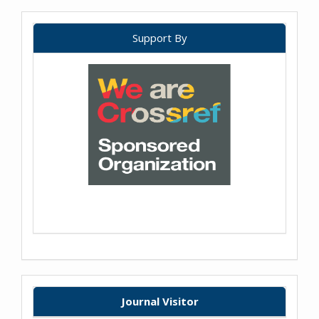
Support By
Journal Visitor