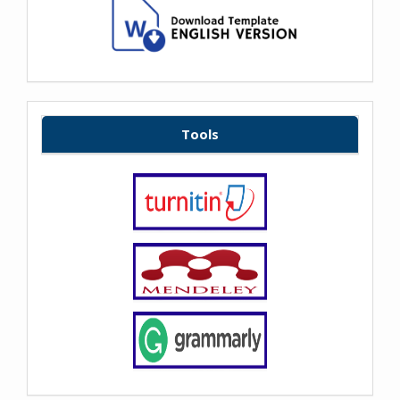
Tools