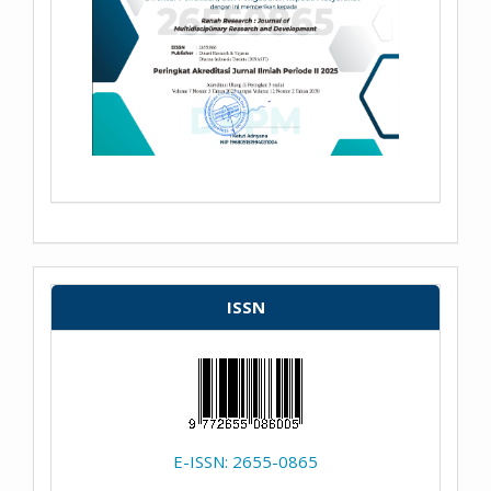
ISSN
E-ISSN: 2655-0865