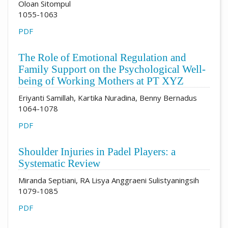
Oloan Sitompul
1055-1063
PDF
The Role of Emotional Regulation and
Family Support on the Psychological Well-
being of Working Mothers at PT XYZ
Eriyanti Samillah, Kartika Nuradina, Benny Bernadus
1064-1078
PDF
Shoulder Injuries in Padel Players: a
Systematic Review
Miranda Septiani, RA Lisya Anggraeni Sulistyaningsih
1079-1085
PDF