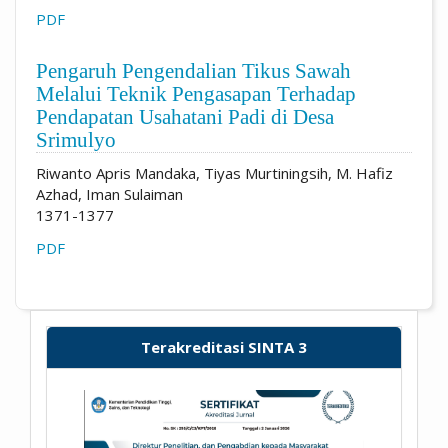
PDF
Pengaruh Pengendalian Tikus Sawah
Melalui Teknik Pengasapan Terhadap
Pendapatan Usahatani Padi di Desa
Srimulyo
Riwanto Apris Mandaka, Tiyas Murtiningsih, M. Hafiz
Azhad, Iman Sulaiman
1371-1377
PDF
Terakreditasi SINTA 3