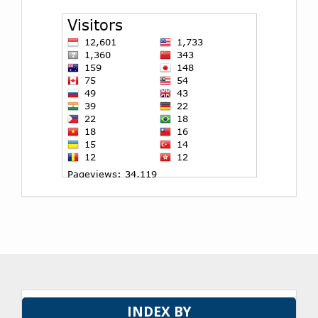
INDEX BY