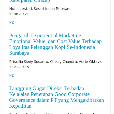
Nofia Lestari, Sestri Indah Pebrianti
1308-1321
PDF
Pengaruh Experiential Marketing,
Emotional Value, dan Cost Value Terhadap
Loyalitas Pelanggan Kopi Se-Indonesia
Surabaya
Priscillia Sieny Susanto, Chelsy Chandra, Adrie Oktavio
1322-1335
PDF
Tanggung Gugat Direksi Terhadap
Kelalaian Penerapan Good Corporate
Governance dalam PT yang Mengakibatkan
Kepailitan