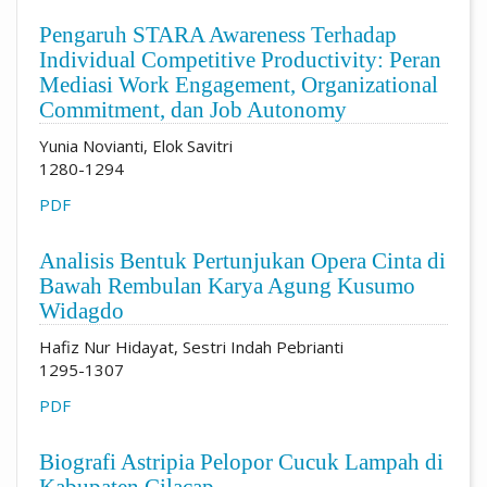
Pengaruh STARA Awareness Terhadap
Individual Competitive Productivity: Peran
Mediasi Work Engagement, Organizational
Commitment, dan Job Autonomy
Yunia Novianti, Elok Savitri
1280-1294
PDF
Analisis Bentuk Pertunjukan Opera Cinta di
Bawah Rembulan Karya Agung Kusumo
Widagdo
Hafiz Nur Hidayat, Sestri Indah Pebrianti
1295-1307
PDF
Biografi Astripia Pelopor Cucuk Lampah di
Kabupaten Cilacap