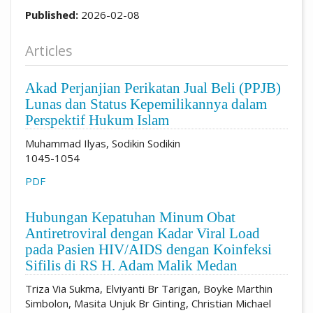
Published:
2026-02-08
Articles
Akad Perjanjian Perikatan Jual Beli (PPJB)
Lunas dan Status Kepemilikannya dalam
Perspektif Hukum Islam
Muhammad Ilyas, Sodikin Sodikin
1045-1054
PDF
Hubungan Kepatuhan Minum Obat
Antiretroviral dengan Kadar Viral Load
pada Pasien HIV/AIDS dengan Koinfeksi
Sifilis di RS H. Adam Malik Medan
Triza Via Sukma, Elviyanti Br Tarigan, Boyke Marthin
Simbolon, Masita Unjuk Br Ginting, Christian Michael