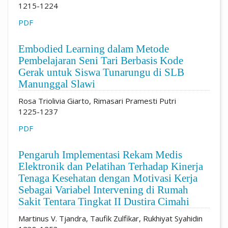
1215-1224
PDF
Embodied Learning dalam Metode
Pembelajaran Seni Tari Berbasis Kode
Gerak untuk Siswa Tunarungu di SLB
Manunggal Slawi
Rosa Triolivia Giarto, Rimasari Pramesti Putri
1225-1237
PDF
Pengaruh Implementasi Rekam Medis
Elektronik dan Pelatihan Terhadap Kinerja
Tenaga Kesehatan dengan Motivasi Kerja
Sebagai Variabel Intervening di Rumah
Sakit Tentara Tingkat II Dustira Cimahi
Martinus V. Tjandra, Taufik Zulfikar, Rukhiyat Syahidin