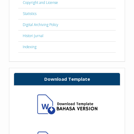
Copyright and License
Statistics
Digital Archiving Policy
Histori Jurnal
Indexing
Download Template