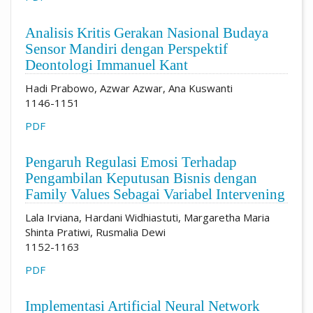
Analisis Kritis Gerakan Nasional Budaya
Sensor Mandiri dengan Perspektif
Deontologi Immanuel Kant
Hadi Prabowo, Azwar Azwar, Ana Kuswanti
1146-1151
PDF
Pengaruh Regulasi Emosi Terhadap
Pengambilan Keputusan Bisnis dengan
Family Values Sebagai Variabel Intervening
Lala Irviana, Hardani Widhiastuti, Margaretha Maria
Shinta Pratiwi, Rusmalia Dewi
1152-1163
PDF
Implementasi Artificial Neural Network