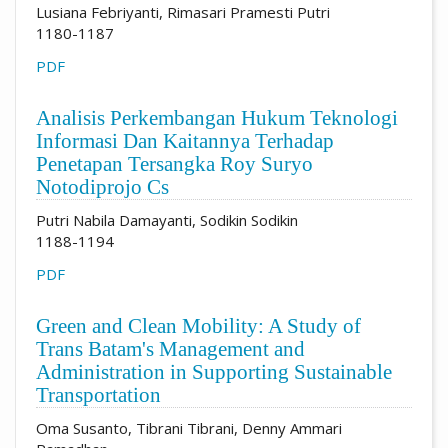
Lusiana Febriyanti, Rimasari Pramesti Putri
1180-1187
PDF
Analisis Perkembangan Hukum Teknologi
Informasi Dan Kaitannya Terhadap
Penetapan Tersangka Roy Suryo
Notodiprojo Cs
Putri Nabila Damayanti, Sodikin Sodikin
1188-1194
PDF
Green and Clean Mobility: A Study of
Trans Batam's Management and
Administration in Supporting Sustainable
Transportation
Oma Susanto, Tibrani Tibrani, Denny Ammari