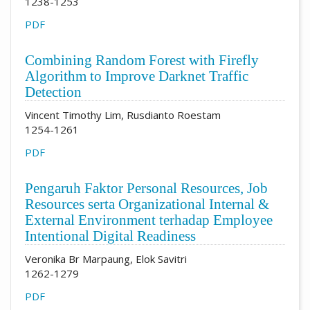
1238-1253
PDF
Combining Random Forest with Firefly
Algorithm to Improve Darknet Traffic
Detection
Vincent Timothy Lim, Rusdianto Roestam
1254-1261
PDF
Pengaruh Faktor Personal Resources, Job
Resources serta Organizational Internal &
External Environment terhadap Employee
Intentional Digital Readiness
Veronika Br Marpaung, Elok Savitri
1262-1279
PDF